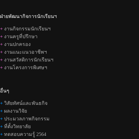
ฝ่ายพัฒนากิจการนักเรียนฯ
+
งานกิจกรรมนักเรียนฯ
+
งานครูที่ปรึกษา
+
งานปกครอง
+
งานแนะแนวอาชีพฯ
+
งานสวัสดิการนักเรียนฯ
+
งานโครงการพิเศษฯ
อื่นๆ
+
วิสัยทัศน์และพันธกิจ
+
ผลงานวิจัย
+
ประมวลภาพกิจกรรม
+
ที่ตั้งวิทยาลัย
+
ทดสอบความรู้ 2564