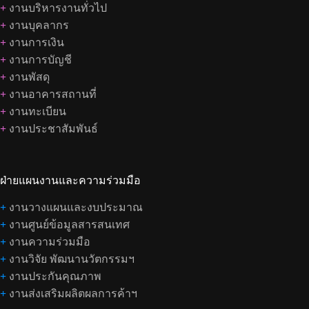
+
งานบริหารงานทั่วไป
+
งานบุคลากร
+
งานการเงิน
+
งานการบัญชี
+
งานพัสดุ
+
งานอาคารสถานที่
+
งานทะเบียน
+
งานประชาสัมพันธ์
ฝ่ายแผนงานและความร่วมมือ
+
งานวางแผนและงบประมาณ
+
งานศูนย์ข้อมูลสารสนเทศ
+
งานความร่วมมือ
+
งานวิจัย พัฒนานวัตกรรมฯ
+
งานประกันคุณภาพ
+
งานส่งเสริมผลิตผลการค้าฯ