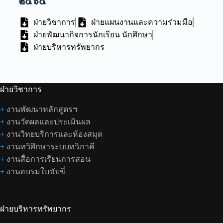
๒๕๖๔
ฝ่ายวิชาการ
ฝ่ายแผนงานและความร่วมมือ
ฝ่ายพัฒนากิจการนักเรียน นักศึกษา
ฝ่ายบริหารทรัพยากร
ฝ่ายวิชาการ
+
งานพัฒนาหลักสูตรฯ
+
งานวัดผลและประเมินผล
+
งานวิทยบริการและห้องสมุด
+
งานทวิศึกษาระบบทวิภาคี
+
งานสื่อการเรียนการสอน
+
งานอบรมใบขับขี่
ฝ่ายบริหารทรัพยากร