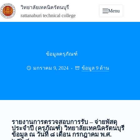
วิทยาลัยเทคนิครัตนบุรี
Menu
rattanaburi technical college
ข้อมูลครุภัณฑ์
มกราคม 9, 2024
ข้อมูล 9 ด้าน
รายงานการตรวจสอบการรับ – จ่ายพัสดุ
ประจำปี (ครุภัณฑ์) วิทยาลัยเทคนิครัตนบุรี
ข้อมูล ณ วันที่ ๘ เดือน กรกฎาคม พ.ศ.