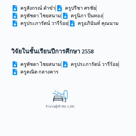
ครูสังกรณ์ ดำขำ
ครูปรีชา ศรชัย
ครูพัชดา ไชยสนาม
ครูนิภา ปิ่นทอง
ครูประภารัตน์ วารีร้อย
ครูอภินันท์ คุณนาม
วิจัยในชั้นเรียนปีการศึกษา 2558
ครูพัชดา ไชยสนาม
ครูประภารัตน์ วารีร้อย
ครูคณิต กลางคาร
จำนวนผู้เข้าชม
1,266