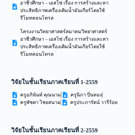
อาชีวศึกษา – เอสโซ่ เรื่อง การสร้างและหา
ประสิทธิภาพเครื่องเติมน้ำมันเกียร์โดยใช้
รีโมทคอนโทรล
โครงงานวิทยาศาสตร์สมาคมวิทยาศาสตร์
อาชีวศึกษา – เอสโซ่ เรื่อง การสร้างและหา
ประสิทธิภาพเครื่องเติมน้ำมันเกียร์โดยใช้
รีโมทคอนโทรล
วิจัยในชั้นเรียนภาคเรียนที่ 1-2559
ครูอภินันท์ คุณนาม
ครูนิภา ปิ่นทอง
ครูพัชดา ไชยสนาม
ครูประภารัตน์ วารีร้อย
วิจัยในชั้นเรียนภาคเรียนที่ 2-2559