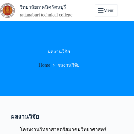
วิทยาลัยเทคนิครัตนบุรี
Menu
rattanaburi technical college
ผลงานวิจัย
Home
ผลงานวิจัย
ผลงานวิจัย
โครงงานวิทยาศาสตร์สมาคมวิทยาศาสตร์