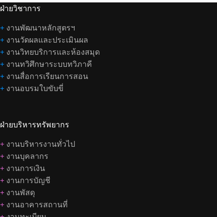
ฝ่ายวิชาการ
+
งานพัฒนาหลักสูตรฯ
+
งานวัดผลและประเมินผล
+
งานวิทยบริการและห้องสมุด
+
งานทวิศึกษาระบบทวิภาคี
+
งานสื่อการเรียนการสอน
+
งานอบรมใบขับขี่
ฝ่ายบริหารทรัพยากร
+
งานบริหารงานทั่วไป
+
งานบุคลากร
+
งานการเงิน
+
งานการบัญชี
+
งานพัสดุ
+
งานอาคารสถานที่
+
งานทะเบียน