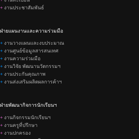
+
งานประชาสัมพันธ์
ฝ่ายแผนงานและความร่วมมือ
+
งานวางแผนและงบประมาณ
+
งานศูนย์ข้อมูลสารสนเทศ
+
งานความร่วมมือ
+
งานวิจัย พัฒนานวัตกรรมฯ
+
งานประกันคุณภาพ
+
งานส่งเสริมผลิตผลการค้าฯ
ฝ่ายพัฒนากิจการนักเรียนฯ
+
งานกิจกรรมนักเรียนฯ
+
งานครูที่ปรึกษา
+
งานปกครอง