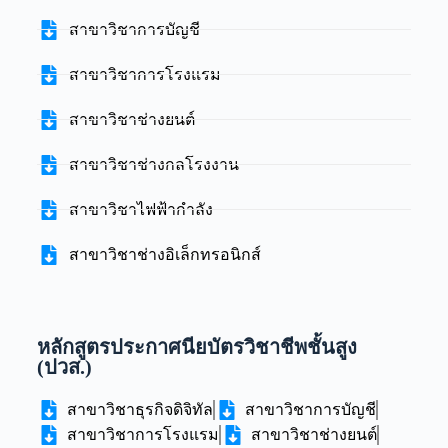
สาขาวิชาการบัญชี
สาขาวิชาการโรงแรม
สาขาวิชาช่างยนต์
สาขาวิชาช่างกลโรงงาน
สาขาวิชาไฟฟ้ากำลัง
สาขาวิชาช่างอิเล็กทรอนิกส์
หลักสูตรประกาศนียบัตรวิชาชีพชั้นสูง
(ปวส.)
สาขาวิชาธุรกิจดิจิทัล
สาขาวิชาการบัญชี
สาขาวิชาการโรงแรม
สาขาวิชาช่างยนต์