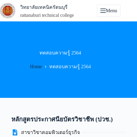
วิทยาลัยเทคนิครัตนบุรี
Menu
rattanaburi technical college
ทดสอบความรู้ 2564
Home
ทดสอบความรู้ 2564
หลักสูตรประกาศนียบัตรวิชาชีพ (ปวช.)
สาขาวิชาคอมพิวเตอร์ธุรกิจ