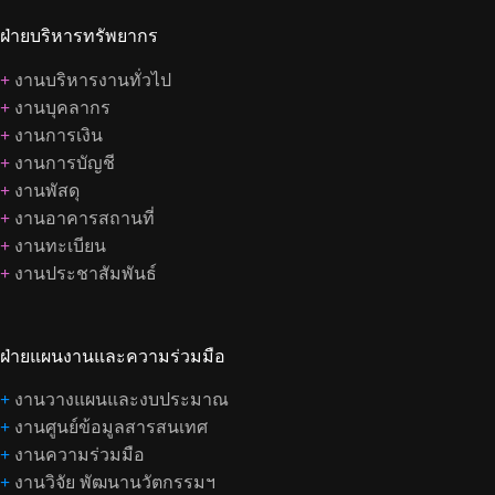
ฝ่ายบริหารทรัพยากร
+
งานบริหารงานทั่วไป
+
งานบุคลากร
+
งานการเงิน
+
งานการบัญชี
+
งานพัสดุ
+
งานอาคารสถานที่
+
งานทะเบียน
+
งานประชาสัมพันธ์
ฝ่ายแผนงานและความร่วมมือ
+
งานวางแผนและงบประมาณ
+
งานศูนย์ข้อมูลสารสนเทศ
+
งานความร่วมมือ
+
งานวิจัย พัฒนานวัตกรรมฯ