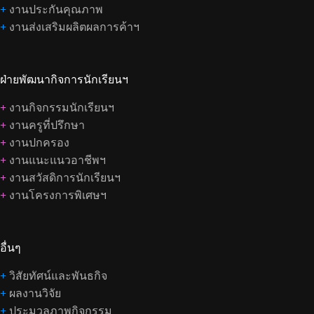
+
งานประกันคุณภาพ
+
งานส่งเสริมผลิตผลการค้าฯ
ฝ่ายพัฒนากิจการนักเรียนฯ
+
งานกิจกรรมนักเรียนฯ
+
งานครูที่ปรึกษา
+
งานปกครอง
+
งานแนะแนวอาชีพฯ
+
งานสวัสดิการนักเรียนฯ
+
งานโครงการพิเศษฯ
อื่นๆ
+
วิสัยทัศน์และพันธกิจ
+
ผลงานวิจัย
+
ประมวลภาพกิจกรรม